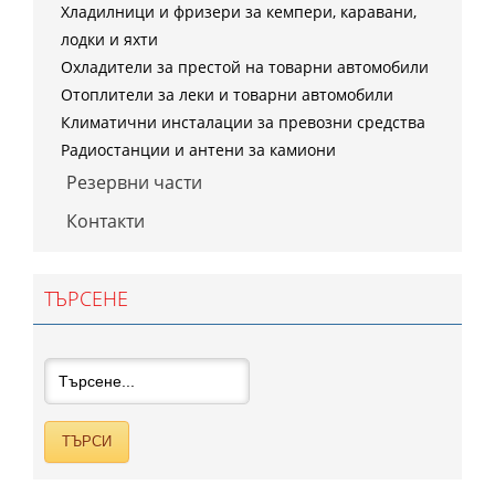
Хладилници и фризери за кемпери, каравани,
лодки и яхти
Охладители за престой на товарни автомобили
Отоплители за леки и товарни автомобили
Климатични инсталации за превозни средства
Радиостанции и антени за камиони
Резервни части
Контакти
ТЪРСЕНЕ