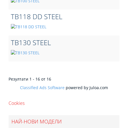
TB118 DD STEEL
TB130 STEEL
Резултати 1 - 16 от 16
Classified Ads Software
powered by Juloa.com
Cookies
НАЙ-НОВИ МОДЕЛИ