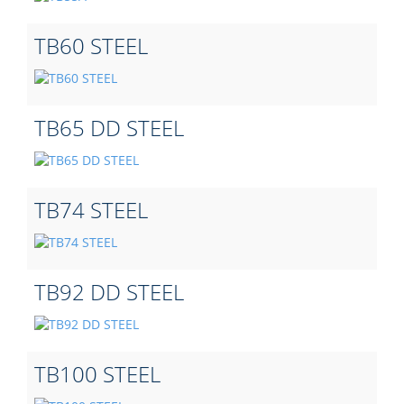
TB60 STEEL
TB65 DD STEEL
TB74 STEEL
TB92 DD STEEL
ТВ100 STEEL