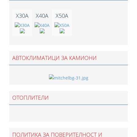
X30A
X40A
X50A
АВТОКЛИМАТИЦИ ЗА КАМИОНИ
ОТОПЛИТЕЛИ
ПОЛИТИКА ЗА ПОВЕРИТЕЛНОСТ И