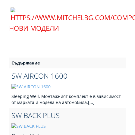
НОВИ МОДЕЛИ
Съдържание
SW AIRCON 1600
Sleeping Well. Монтажният комплект е в зависимост
от марката и модела на автомобила.[...]
SW BACK PLUS