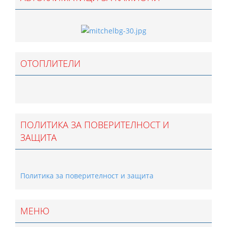
ОТОПЛИТЕЛИ
ПОЛИТИКА ЗА ПОВЕРИТЕЛНОСТ И
ЗАЩИТА
Политика за поверителност и защита
МЕНЮ