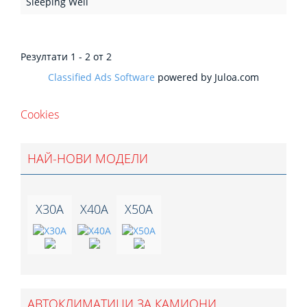
Sleeping Well
Резултати 1 - 2 от 2
Classified Ads Software
powered by Juloa.com
Cookies
НАЙ-НОВИ МОДЕЛИ
X30A
X40A
X50A
АВТОКЛИМАТИЦИ ЗА КАМИОНИ